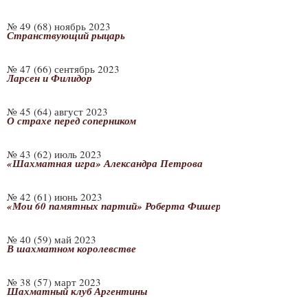
№ 49 (68) ноябрь 2023
Странствующий рыцарь
№ 47 (66) сентябрь 2023
Ларсен и Филидор
№ 45 (64) август 2023
О страхе перед соперником
№ 43 (62) июль 2023
«Шахматная игра» Александра Петрова
№ 42 (61) июнь 2023
«Мои 60 памятных партий» Роберта Фишера
№ 40 (59) май 2023
В шахматном королевстве
№ 38 (57) март 2023
Шахматный клуб Аргентины