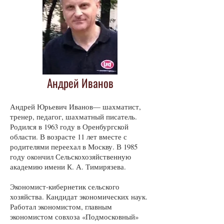
Андрей Иванов
Андрей Юрьевич Иванов— шахматист,
тренер, педагог, шахматный писатель.
Родился в 1963 году в Оренбургской
области. В возрасте 11 лет вместе с
родителями переехал в Москву. В 1985
году окончил Сельскохозяйственную
академию имени К. А. Тимирязева.
Экономист-кибернетик сельского
хозяйства. Кандидат экономических наук.
Работал экономистом, главным
экономистом совхоза «Подмосковный»