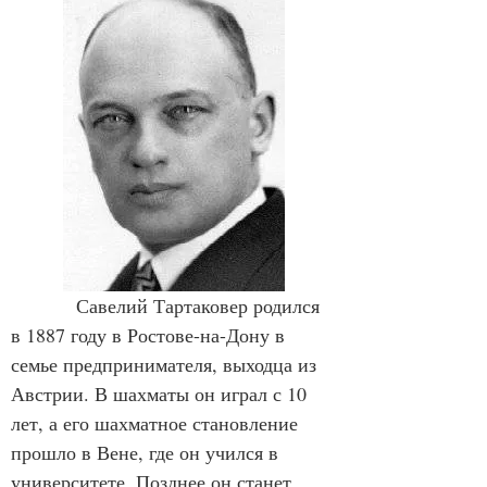
            Савелий Тартаковер родился 
в 1887 году в Ростове-на-Дону в 
семье предпринимателя, выходца из 
Австрии. В шахматы он играл с 10 
лет, а его шахматное становление 
прошло в Вене, где он учился в 
университете. Позднее он станет 