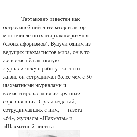
            Тартаковер известен как 
остроумнейший литератор и автор 
многочисленных «тартаковеризмов» 
(своих афоризмов). Будучи одним из 
ведущих шахматистов мира, он в то 
же время вёл активную 
журналистскую работу. За свою 
жизнь он сотрудничал более чем с 30 
шахматными журналами и 
комментировал многие крупные 
соревнования. Среди изданий, 
сотрудничавших с ним, — газета 
«64», журналы «Шахматы» и 
«Шахматный листок».