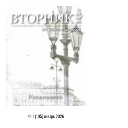
№ 1 (105) январь 2026