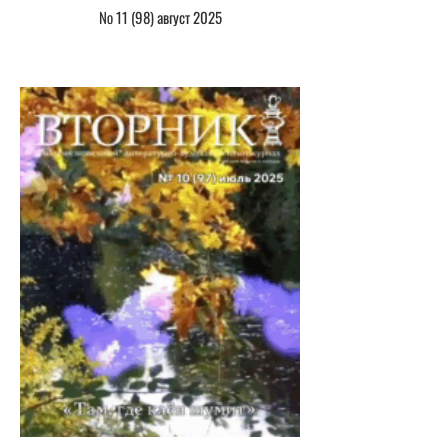
№ 11 (98) август 2025