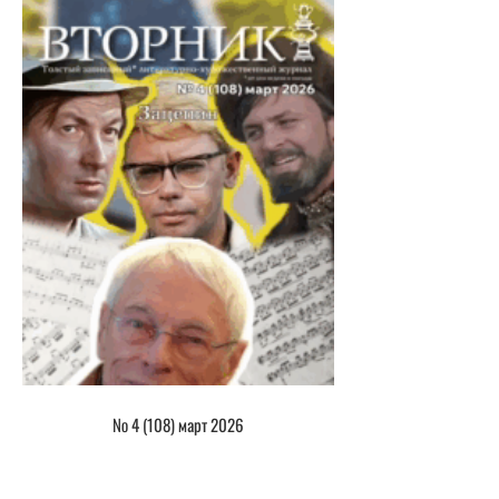
№ 4 (108) март 2026