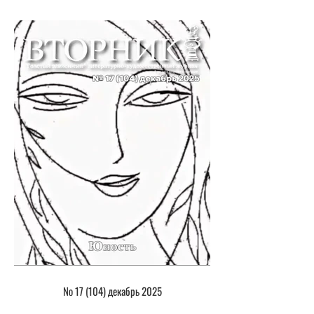
№ 17 (104) декабрь 2025