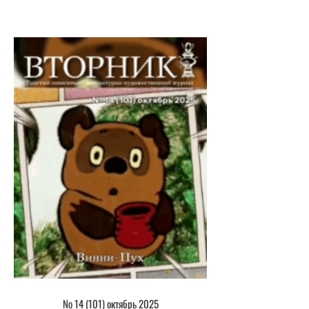
№ 14 (101) октябрь 2025