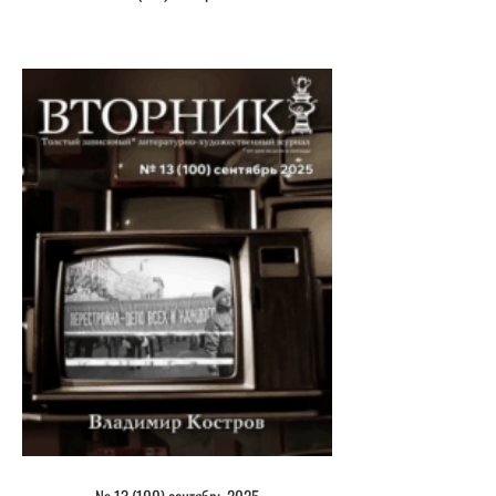
№ 13 (100) сентябрь 2025