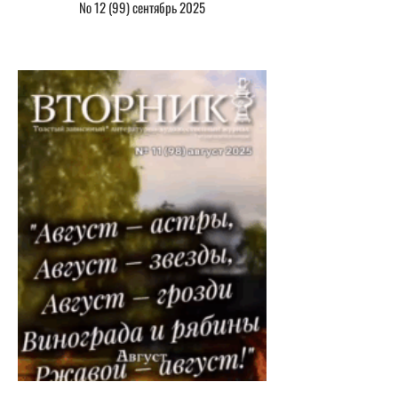
№ 12 (99) сентябрь 2025