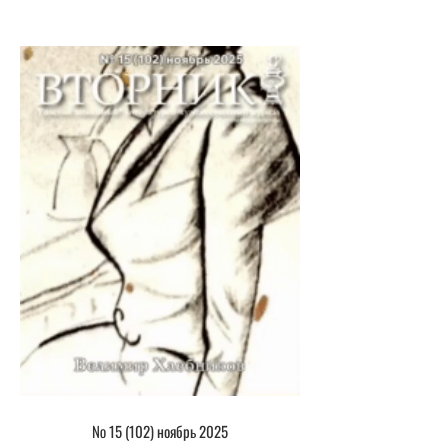
№ 15 (102) ноябрь 2025