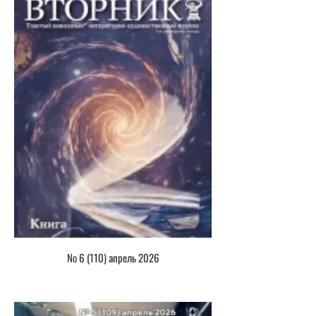
№ 6 (110) апрель 2026