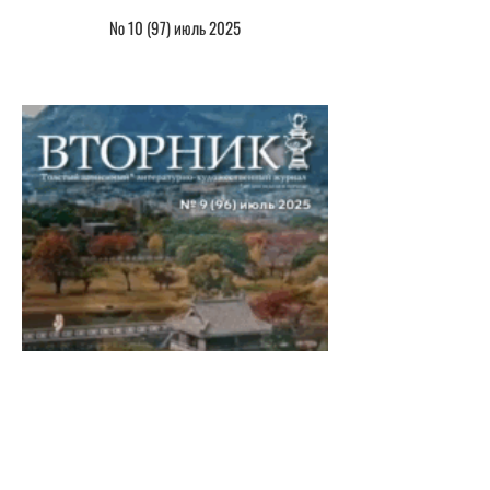
№ 10 (97) июль 2025