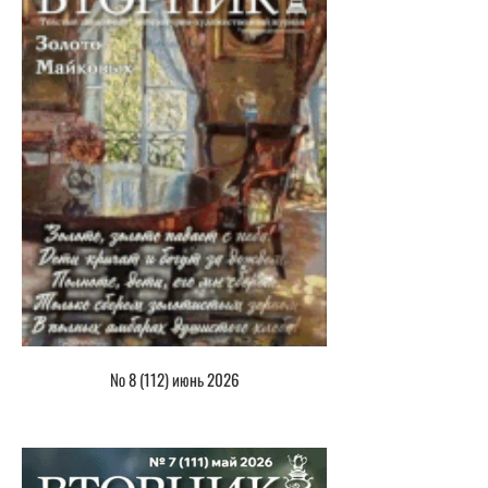
№ 8 (112) июнь 2026