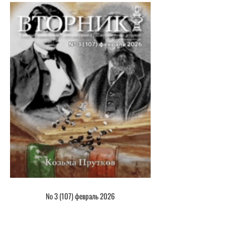
№ 3 (107) февраль 2026