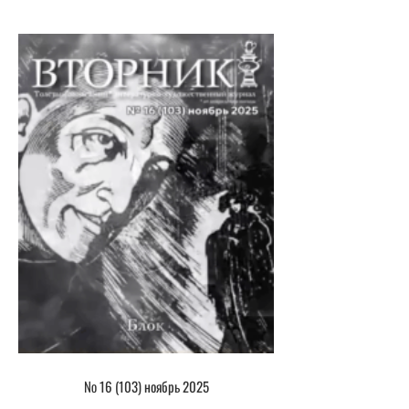
№ 16 (103) ноябрь 2025