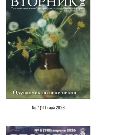
№ 7 (111) май 2026