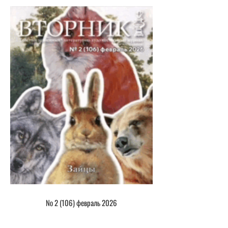
№ 2 (106) февраль 2026