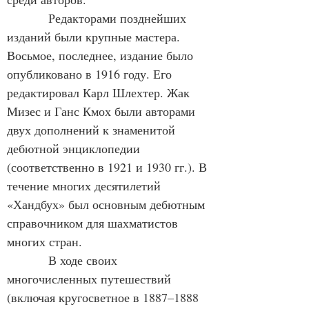
            Редакторами позднейших 
изданий были крупные мастера. 
Восьмое, последнее, издание было 
опубликовано в 1916 году. Его 
редактировал Карл Шлехтер. Жак 
Мизес и Ганс Кмох были авторами 
двух дополнений к знаменитой 
дебютной энциклопедии 
(соответственно в 1921 и 1930 гг.). В 
течение многих десятилетий 
«Хандбух» был основным дебютным 
справочником для шахматистов 
многих стран.
            В ходе своих 
многочисленных путешествий 
(включая кругосветное в 1887–1888 