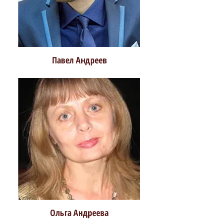
Павел Андреев
Ольга Андреева