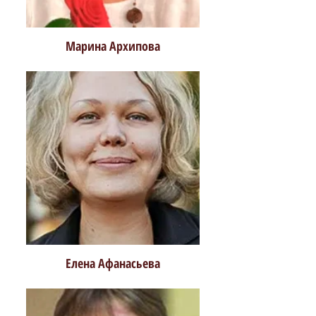
Марина Архипова
Елена Афанасьева