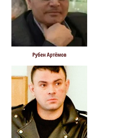
Рубен Артёмов