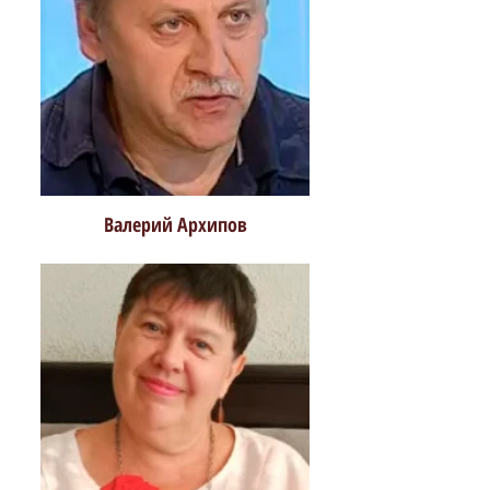
Валерий Архипов