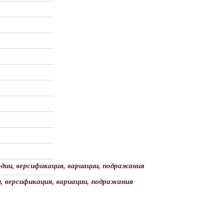
дии, версификация, вариации, подражания
, версификация, вариации, подражания