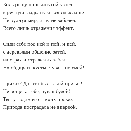
Коль рощу опрокинутой узрел
в речную гладь, пугаться смысла нет.
Не рухнул мир, и ты не заболел.
Всего лишь отражения эффект.
Сиди себе под ней и пой, и пей,
с деревьями общение затей,
на страх и отражения забей.
Но обдирать кусты, чувак, не смей!
Приказ? Да, это был такой приказ!
Не роще, а тебе, чувак бухой!
Ты тут один и от твоих проказ
Природа пострадала не впервой.
Михаил Гундарин