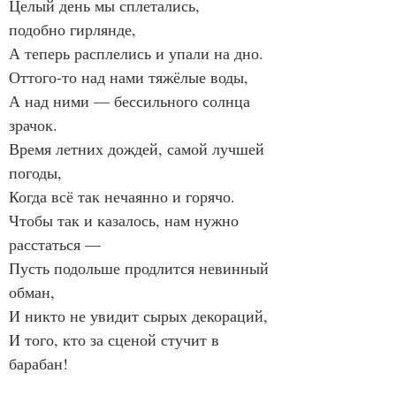
Целый день мы сплетались,
подобно гирлянде,
А теперь расплелись и упали на дно.
Оттого-то над нами тяжёлые воды,
А над ними — бессильного солнца 
зрачок.
Время летних дождей, самой лучшей 
погоды,
Когда всё так нечаянно и горячо.
Чтобы так и казалось, нам нужно 
расстаться —
Пусть подольше продлится невинный 
обман,
И никто не увидит сырых декораций,
И того, кто за сценой стучит в 
барабан!