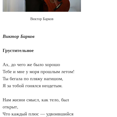
Виктор Барков
Виктор Барков
Грустительное
Ах, до чего же было хорошо
Тебе и мне у моря прошлым летом!
Ты бегала по пляжу нагишом,
Я за тобой гонялся неодетым.
Нам жизни смысл, как тело, был 
открыт,
Что каждый плюс — удвоившийся 