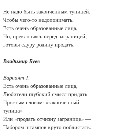
Не надо быть законченным тупицей,
Чтобы чего-то недопонимать.
Есть очень образованные лица,
Но, преклоняясь перед заграницей,
Готовы сдуру родину продать.
Владимир Буев
Вариант 1.
Есть очень образованные лица,
Любители глубокий смысл придать
Простым словам: «законченный 
тупица»
Или «продать отчизну загранице» —
Набором штампов круто поблистать.