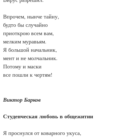
Впрочем, нынче тайну,
будто бы случайно
приоткрою всем вам,
мелким муравьям.
Я большой начальник,
мент и не молчальник.
Потому и маски
все пошли к чертям!
Виктор Барков
Студенческая любовь в общежитии
Я проснулся от коварного укуса,