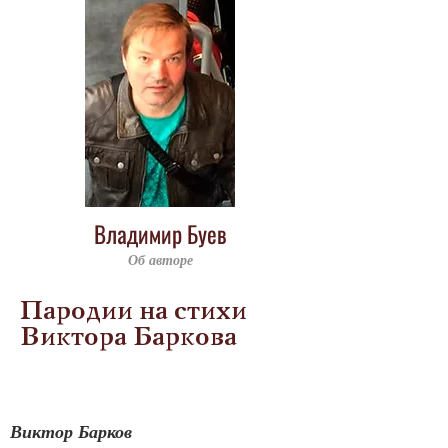
Владимир Буев
Об авторе
Пародии на стихи
Виктора Баркова
Виктор Барков