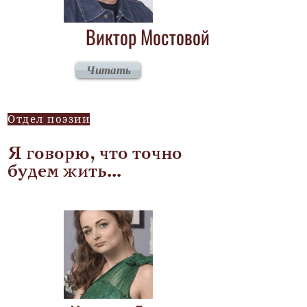
Виктор Мостовой
Читать
Отдел поэзии
Я говорю, что точно
будем жить...