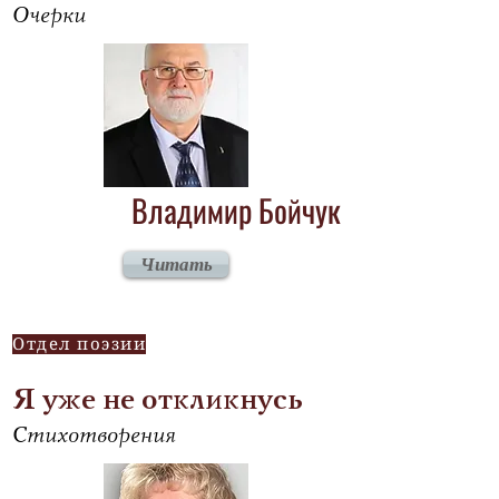
Очерки
Владимир Бойчук
Читать
Отдел поэзии
Я уже не откликнусь
Стихотворения