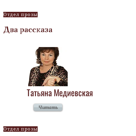
Отдел прозы
Два рассказа
Татьяна Медиевская
Читать
Отдел прозы