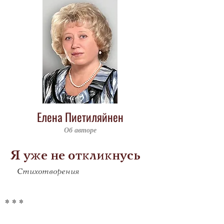
Елена Пиетиляйнен
Об авторе
Я уже не откликнусь
Стихотворения
* * *