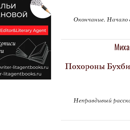
Окончание. Начало 
Миха
Похороны Бухби
Неправдивый расск