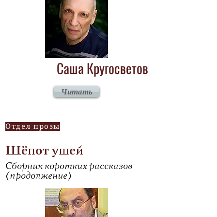
Саша Кругосветов
Читать
Отдел прозы
Шёпот ушей
Сборник коротких рассказов
(продолжение)