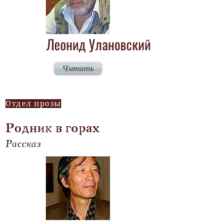
Леонид Улановский
Читать
Отдел прозы
Родник в горах
Рассказ