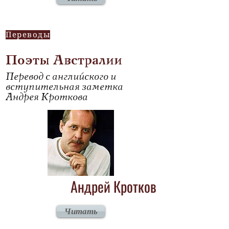
Переводы
Поэты Австралии
Перевод с английского и
вступительная заметка
Андрея Кроткова
Андрей Кротков
Читать