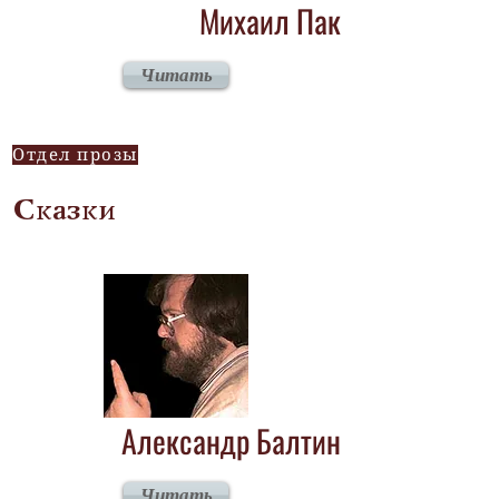
Михаил Пак
Читать
Отдел прозы
Сказки
Александр Балтин
Читать