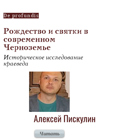
De profundis
Рождество и святки в
современном
Черноземье
Историческое исследование
краеведа
Алексей Пискулин
Читать