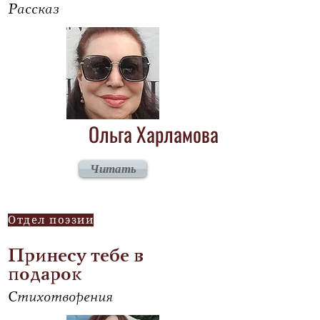
Рассказ
Ольга Харламова
Читать
Отдел поэзии
Принесу тебе в
подарок
Стихотворения