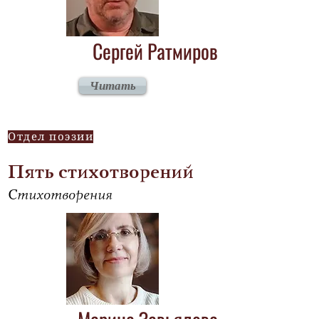
Сергей Ратмиров
Читать
Отдел поэзии
Пять стихотворений
Стихотворения