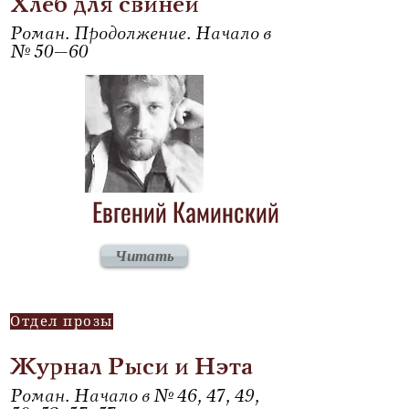
Хлеб для свиней
Роман. Продолжение. Начало в
№ 50–60
Евгений Каминский
Читать
Отдел прозы
Журнал Рыси и Нэта
Роман. Начало в № 46, 47, 49,