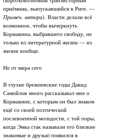
(коротковолновый транзисторный 
приёмник, выпускавшийся в Риге. — 
Примеч. автора
). Власти делали всё 
возможное, чтобы вычеркнуть 
Коржавина, выбравшего свободу, не 
только из литературной жизни — из 
жизни вообще.
Не от мира сего
В глухие брежневские годы Давид 
Самойлов много рассказывал мне о 
Коржавине, с которым он был знаком 
ещё со своей поэтической 
послевоенной молодости, с той поры, 
когда Эмка (так называли его близкие 
знакомые и друзья) появился в 