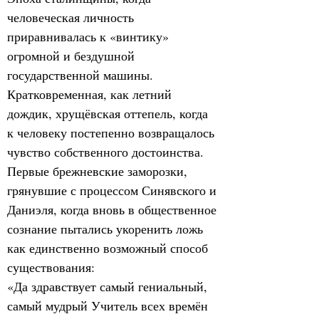
человеческая личность 
приравнивалась к «винтику» 
огромной и бездушной 
государственной машины.
Кратковременная, как летний 
дождик, хрущёвская оттепель, когда 
к человеку постепенно возвращалось 
чувство собственного достоинства.
Первые брежневские заморозки, 
грянувшие с процессом Синявского и 
Даниэля, когда вновь в общественное 
сознание пытались укоренить ложь 
как единственно возможный способ 
существования:
«Да здравствует самый гениальный, 
самый мудрый Учитель всех времён 