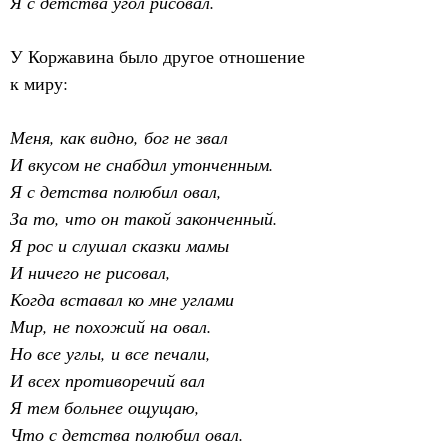
Я с детства угол рисовал.
У Коржавина было другое отношение 
к миру:
Меня, как видно, бог не звал
И вкусом не снабдил утонченным.
Я с детства полюбил овал,
За то, что он такой законченный.
Я рос и слушал сказки мамы
И ничего не рисовал,
Когда вставал ко мне углами
Мир, не похожий на овал.
Но все углы, и все печали,
И всех противоречий вал
Я тем больнее ощущаю,
Что с детства полюбил овал.