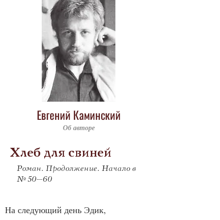
Евгений Каминский
Об авторе
Хлеб для свиней
Роман. Продолжение. Начало в
№ 50–60
На следующий день Эдик, 