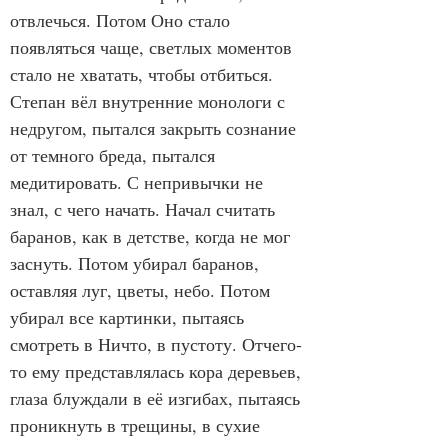
отвлечься. Потом Оно стало 
появляться чаще, светлых моментов 
стало не хватать, чтобы отбиться. 
Степан вёл внутренние монологи с 
недругом, пытался закрыть сознание 
от темного бреда, пытался 
медитировать. С непривычки не 
знал, с чего начать. Начал считать 
баранов, как в детстве, когда не мог 
заснуть. Потом убирал баранов, 
оставляя луг, цветы, небо. Потом 
убирал все картинки, пытаясь 
смотреть в Ничто, в пустоту. Отчего-
то ему представлялась кора деревьев, 
глаза блуждали в её изгибах, пытаясь 
проникнуть в трещины, в сухие 