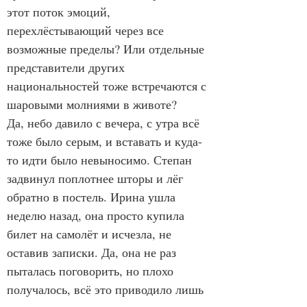
этот поток эмоций, 
перехлёстывающий через все 
возможные пределы? Или отдельные 
представители других 
национальностей тоже встречаются с 
шаровыми молниями в животе?
Да, небо давило с вечера, с утра всё 
тоже было серым, и вставать и куда-
то идти было невыносимо. Степан 
задвинул поплотнее шторы и лёг 
обратно в постель. Ирина ушла 
неделю назад, она просто купила 
билет на самолёт и исчезла, не 
оставив записки. Да, она не раз 
пыталась поговорить, но плохо 
получалось, всё это приводило лишь 