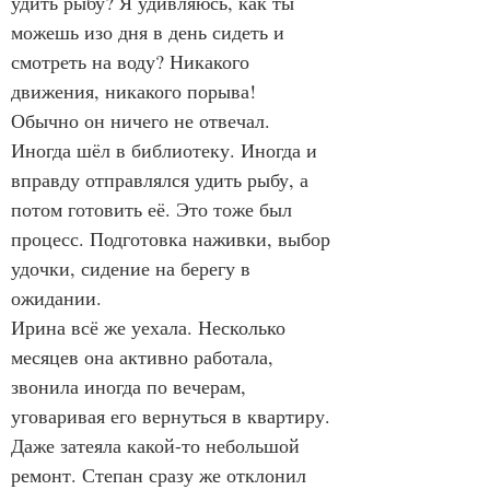
удить рыбу? Я удивляюсь, как ты 
можешь изо дня в день сидеть и 
смотреть на воду? Никакого 
движения, никакого порыва!
Обычно он ничего не отвечал. 
Иногда шёл в библиотеку. Иногда и 
вправду отправлялся удить рыбу, а 
потом готовить её. Это тоже был 
процесс. Подготовка наживки, выбор 
удочки, сидение на берегу в 
ожидании.
Ирина всё же уехала. Несколько 
месяцев она активно работала, 
звонила иногда по вечерам, 
уговаривая его вернуться в квартиру. 
Даже затеяла какой-то небольшой 
ремонт. Степан сразу же отклонил 