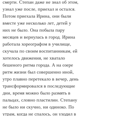
смерти. Степан даже не знал об этом, 
узнал уже после, приехал и остался. 
Потом приехала Ирина, они были 
вместе уже несколько лет, детей у 
них не было. Она побыла пару 
месяцев и вернулась в город. Ирина 
работала хореографом в училище, 
скучала по своим воспитанникам, ей 
хотелось движения, не хватало 
бешеного ритма города. А на озере 
ритм жизни был совершенно иной, 
утро плавно перетекало в вечер, день 
трансформировался в последующие 
дни, время можно было размять в 
пальцах, словно пластилин. Степану 
не было ни скучно, ни одиноко. По 
утрам, когда не спалось, он уходил в 