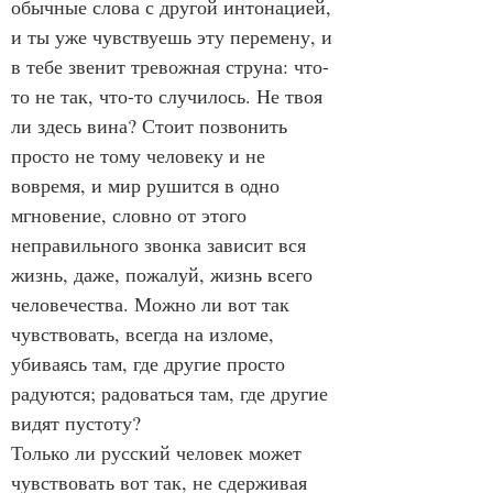
обычные слова с другой интонацией, 
и ты уже чувствуешь эту перемену, и 
в тебе звенит тревожная струна: что-
то не так, что-то случилось. Не твоя 
ли здесь вина? Стоит позвонить 
просто не тому человеку и не 
вовремя, и мир рушится в одно 
мгновение, словно от этого 
неправильного звонка зависит вся 
жизнь, даже, пожалуй, жизнь всего 
человечества. Можно ли вот так 
чувствовать, всегда на изломе, 
убиваясь там, где другие просто 
радуются; радоваться там, где другие 
видят пустоту?
Только ли русский человек может 
чувствовать вот так, не сдерживая 