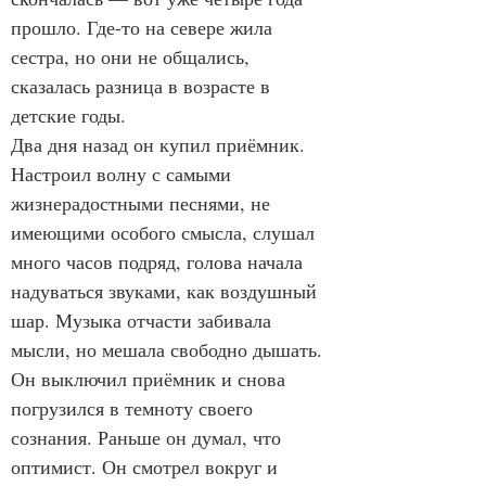
прошло. Где-то на севере жила 
сестра, но они не общались, 
сказалась разница в возрасте в 
детские годы.
Два дня назад он купил приёмник. 
Настроил волну с самыми 
жизнерадостными песнями, не 
имеющими особого смысла, слушал 
много часов подряд, голова начала 
надуваться звуками, как воздушный 
шар. Музыка отчасти забивала 
мысли, но мешала свободно дышать. 
Он выключил приёмник и снова 
погрузился в темноту своего 
сознания. Раньше он думал, что 
оптимист. Он смотрел вокруг и 