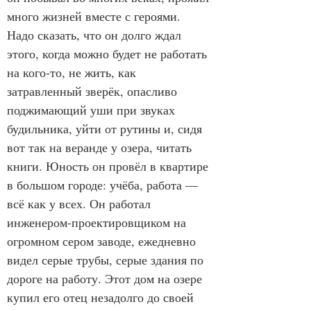
много жизней вместе с героями.
Надо сказать, что он долго ждал 
этого, когда можно будет не работать 
на кого-то, не жить, как 
затравленный зверёк, опасливо 
поджимающий уши при звуках 
будильника, уйти от рутины и, сидя 
вот так на веранде у озера, читать 
книги. Юность он провёл в квартире 
в большом городе: учёба, работа — 
всё как у всех. Он работал 
инженером-проектировщиком на 
огромном сером заводе, ежедневно 
видел серые трубы, серые здания по 
дороге на работу. Этот дом на озере 
купил его отец незадолго до своей 