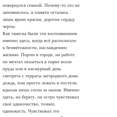
повернулся спиной. Почему-то это не 
запомнилось, в памяти остались 
лишь яркие краски, дорогие сердцу 
черты.
Как тяжелы были эти воспоминания 
именно здесь, когда всё располагало 
к безмятежности, наслаждению 
жизнью. Порою в городе, на работе 
он мечтал оказаться в парке возле 
пруда или в пасмурный день 
смотреть с террасы загородного дома 
дождь, или просто лежать в постели, 
вдыхая запах сосен за окном. Именно 
здесь, на берегу, он остро чувствовал 
своё одиночество, точнее, 
одинокость. Чувствовал это 