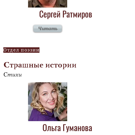
Сергей Ратмиров
Читать
Отдел поэзии
Страшные истории
Стихи
Ольга Гуманова