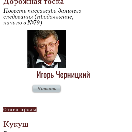
Дорожная тоска
Повесть пассажира дальнего
следования (продолжение,
начало в №79)
Игорь Черницкий
Читать
Отдел прозы
Кукуш