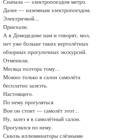
Сначала — электропоездом метро.
Далее — наземным электропоездом.
Электричкой...
Приехали.
А в Домодедове нам и говорят, мол, 
нет уже больше таких вертолётных 
обзорных прогулочных экскурсий.
Отменили.
Месяца полтора тому...
Можно только в салон самолёта 
бесплатно залезть.
Настоящего.
По нему прогуляться
Вон он стоит — самолёт этот...
Ну, залез я в самолётный салон.
Прогулялся по нему.
Сквозь иллюминаторы слёзными 