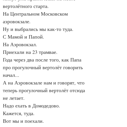
вертолётного старта.
На Центральном Московском 
аэровокзале.
Ну и выбрались мы как-то туда.
С Мамой и Папой.
На Аэровокзал.
Приехали на 23 трамвае.
Года через два после того, как Папа 
про прогулочный вертолёт говорить 
начал...
А на Аэровокзале нам и говорят, что 
теперь прогулочный вертолёт отсюда 
не летает.
Надо ехать в Домодедово.
Кажется, туда.
Вот мы и поехали.