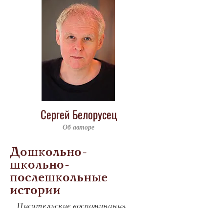
Сергей Белорусец
Об авторе
Дошкольно-
школьно-
послешкольные
истории
Писательские воспоминания