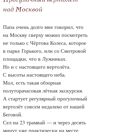
Прогулочный вертолет 
над Москвой
Папа очень долго мне говорил, что 
на Москву сверху можно посмотреть 
не только с Чёртова Колеса, которое 
в парке Горького, или со Смотровой 
площадки, что в Лужниках.
Но и с настоящего вертолёта.
С высоты настоящего неба.
Мол, есть такая обзорная 
полуторачасовая лётная экскурсия.
А стартует регулярный прогулочный 
вертолёт совсем недалеко от нашей 
Беговой.
Сел на 23 трамвай — и через десять 
минут уже практически на месте 