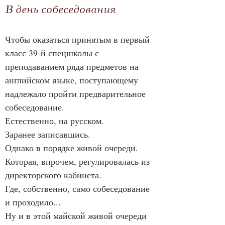
В день собеседования
Чтобы оказаться принятым в первый 
класс 39-й спецшколы с 
преподаванием ряда предметов на 
английском языке, поступающему 
надлежало пройти предварительное 
собеседование.
Естественно, на русском.
Заранее записавшись.
Однако в порядке живой очереди.
Которая, впрочем, регулировалась из 
директорского кабинета.
Где, собственно, само собеседование 
и проходило...
Ну и в этой майской живой очереди 