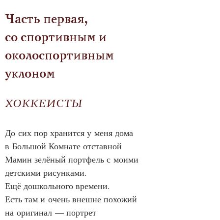
Часть первая,
со спортивным и 
околоспортивным 
уклоном
ХОККЕИСТЫ
До сих пор хранится у меня дома 
в Большой Комнате отставной 
Мамин зелёный портфель с моими 
детскими рисунками.
Ещё дошкольного времени.
Есть там и очень внешне похожий 
на оригинал — портрет 