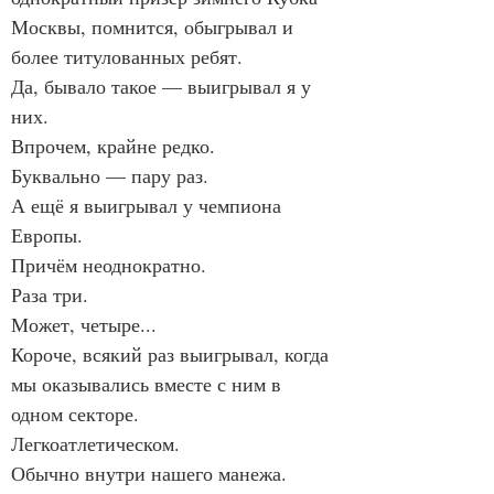
Москвы, помнится, обыгрывал и 
более титулованных ребят.
Да, бывало такое — выигрывал я у 
них.
Впрочем, крайне редко.
Буквально — пару раз.
А ещё я выигрывал у чемпиона 
Европы.
Причём неоднократно.
Раза три.
Может, четыре...
Короче, всякий раз выигрывал, когда 
мы оказывались вместе с ним в 
одном секторе.
Легкоатлетическом.
Обычно внутри нашего манежа.