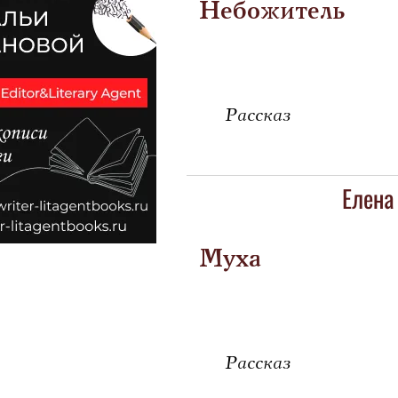
Небожитель
Рассказ
Елена
Муха
Рассказ