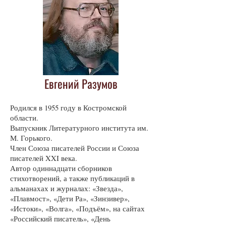
Евгений Разумов
Родился в 1955 году в Костромской
области.
Выпускник Литературного института им.
М. Горького.
Член Союза писателей России и Союза
писателей XXI века.
Автор одиннадцати сборников
стихотворений, а также публикаций в
альманахах и журналах: «Звезда»,
«Плавмост», «Дети Ра», «Зинзивер»,
«Истоки», «Волга», «Подъём», на сайтах
«Российский писатель», «День