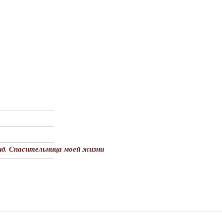
ид. Спасительница моей жизни