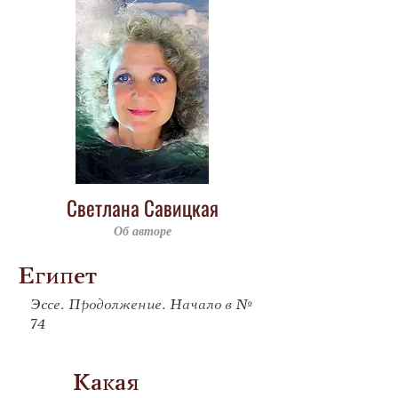
Светлана Савицкая
Об авторе
Египет
Эссе. Продолжение. Начало в №
74
Какая 