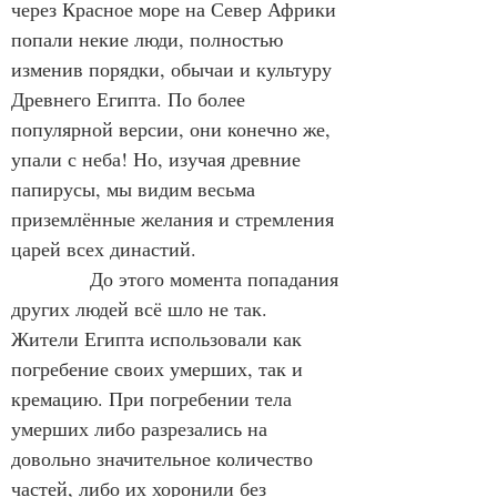
через Красное море на Север Африки 
попали некие люди, полностью 
изменив порядки, обычаи и культуру 
Древнего Египта. По более 
популярной версии, они конечно же, 
упали с неба! Но, изучая древние 
папирусы, мы видим весьма 
приземлённые желания и стремления 
царей всех династий.
            До этого момента попадания 
других людей всё шло не так. 
Жители Египта использовали как 
погребение своих умерших, так и 
кремацию. При погребении тела 
умерших либо разрезались на 
довольно значительное количество 
частей, либо их хоронили без 