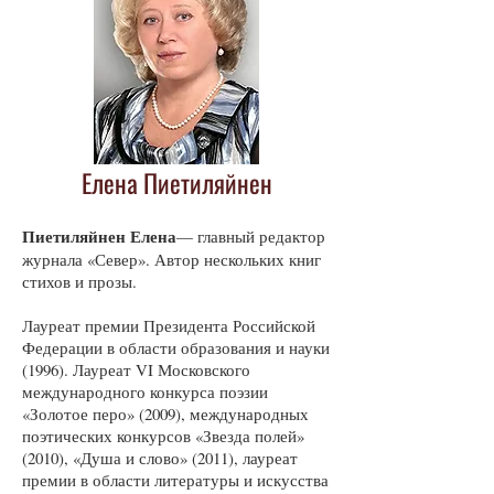
Елена Пиетиляйнен
Пиетиляйнен Елена
— главный редактор
журнала «Север». Автор нескольких книг
стихов и прозы.
Лауреат премии Президента Российской
Федерации в области образования и науки
(1996). Лауреат VI Московского
международного конкурса поэзии
«Золотое перо» (2009), международных
поэтических конкурсов «Звезда полей»
(2010), «Душа и слово» (2011), лауреат
премии в области литературы и искусства