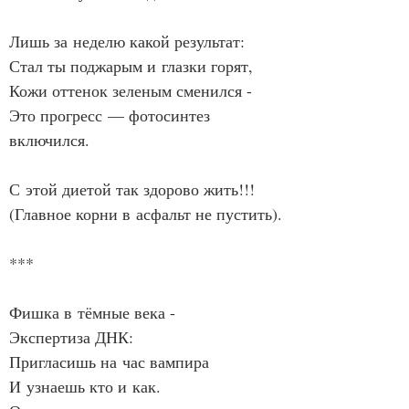
Лишь за неделю какой результат:
Стал ты поджарым и глазки горят,
Кожи оттенок зеленым сменился -
Это прогресс — фотосинтез 
включился.
С этой диетой так здорово жить!!!
(Главное корни в асфальт не пустить).
***
Фишка в тёмные века -
Экспертиза ДНК:
Пригласишь на час вампира
И узнаешь кто и как.