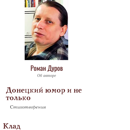
Роман Дуров
Об авторе
Донецкий юмор и не
только
Стихотворения
Клад