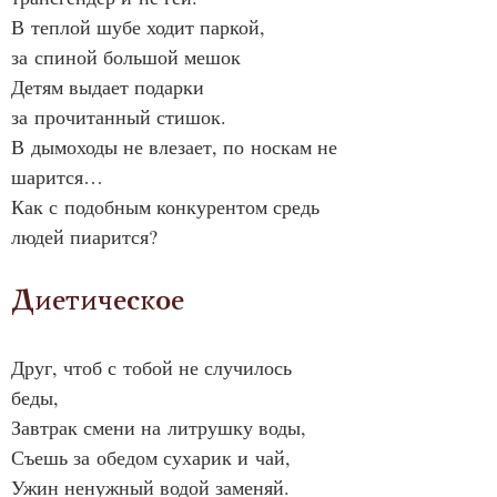
В теплой шубе ходит паркой, 
за спиной большой мешок
Детям выдает подарки 
за прочитанный стишок.
В дымоходы не влезает, по носкам не 
шарится…
Как с подобным конкурентом средь 
людей пиарится?
Диетическое
Друг, чтоб с тобой не случилось 
беды,
Завтрак смени на литрушку воды,
Съешь за обедом сухарик и чай,
Ужин ненужный водой заменяй.