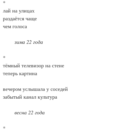
*
лай на улицах
раздаётся чаще
чем голоса
зима 22 года
*
тёмный телевизор на стене
теперь картина
вечером услышала у соседей
забытый канал культура
весна 22 года
*