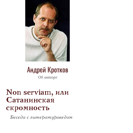
Андрей Кротков
Об авторе
Non serviam, или
Сатанинская
скромность
Беседа с литературоведом