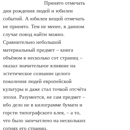
Принято отмечать 
дни рождения людей и юбилеи 
событий. А юбилеи вещей отмечать 
не принято. Тем не менее, в данном 
случае повод найти можно. 
Сравнительно небольшой 
материальный предмет – книга 
объёмом в несколько сот страниц – 
оказал значительное влияние на 
эстетическое сознание целого 
поколения людей европейской 
культуры и даже стал точкой отсчёта 
эпохи. Разумеется, не сам предмет – 
ибо дело не в килограмме бумаги и 
горсти типографского клея, – а то, 
что было запечатлено на нескольких 
сотнях его страниц.