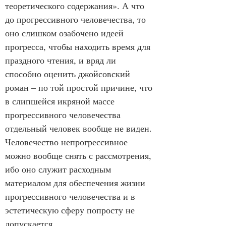
теоретического содержания». А что 
до прогрессивного человечества, то 
оно слишком озабочено идеей 
прогресса, чтобы находить время для 
праздного чтения, и вряд ли 
способно оценить джойсовский 
роман – по той простой причине, что 
в слипшейся икряной массе 
прогрессивного человечества 
отдельный человек вообще не виден. 
Человечество непрогрессивное 
можно вообще снять с рассмотрения, 
ибо оно служит расходным 
материалом для обеспечения жизни 
прогрессивного человечества и в 
эстетическую сферу попросту не 
допускается. 