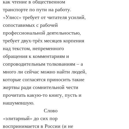
как чтение в общественном 
транспорте по пути на работу. 
«Улисс» требует от читателя усилий, 
сопоставимых с рабочей 
профессиональной деятельностью, 
требует двух-трёх месяцев корпения 
над текстом, непременного 
обращения к комментариям и 
сопроводительным толкованиям – а 
много ли сейчас можно найти людей, 
которые согласятся приносить такие 
жертвы ради сомнительной чести 
прочитать какую-то книгу, пусть и 
нашумевшую.
                        Слово 
«элитарный» до сих пор 
воспринимается в России (и не 