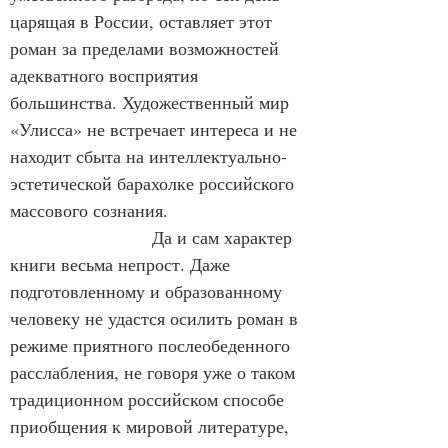
царящая в России, оставляет этот 
роман за пределами возможностей 
адекватного восприятия 
большинства. Художественный мир 
«Улисса» не встречает интереса и не 
находит сбыта на интеллектуально-
эстетической барахолке российского 
массового сознания.
                        Да и сам характер 
книги весьма непрост. Даже 
подготовленному и образованному 
человеку не удастся осилить роман в 
режиме приятного послеобеденного 
расслабления, не говоря уже о таком 
традиционном российском способе 
приобщения к мировой литературе, 