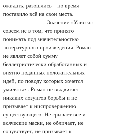
ожидать, разошлись – но время 
поставило всё на свои места. 
                        Значение «Улисса» 
совсем не в том, что принято 
понимать под значительностью 
литературного произведения. Роман 
не являет собой сумму 
беллетристически обработанных и 
внятно поданных положительных 
идей, по поводу которых хочется 
умиляться. Роман не выдвигает 
никаких лозунгов борьбы и не 
призывает к ниспровержению 
существующего. Не срывает все и 
всяческие маски, не обличает, не 
сочувствует, не призывает к 