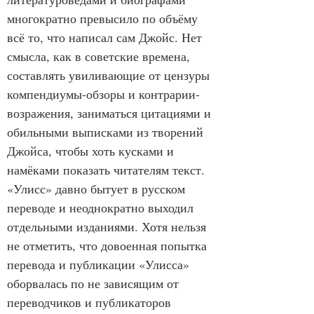
многократно превысило по объёму 
всё то, что написал сам Джойс. Нет 
смысла, как в советские времена, 
составлять увиливающие от цензуры 
компендиумы-обзоры и контрарии-
возражения, заниматься цитациями и 
обильными выписками из творений 
Джойса, чтобы хоть кусками и 
намёками показать читателям текст. 
«Улисс» давно бытует в русском 
переводе и неоднократно выходил 
отдельными изданиями. Хотя нельзя 
не отметить, что довоенная попытка 
перевода и публикации «Улисса» 
оборвалась по не зависящим от 
переводчиков и публикаторов 