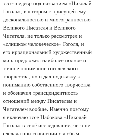
эссе-шедевр под названием «Николай 
Гоголь», в котором с присущей ему 
доскональностью и многогранностью 
Великого Писателя и Великого 
Читателя, не только рассмотрел и 
«слишком человеческое» Гоголя, и 
его иррациональный художественный 
мир, предложил наиболее полное и 
точное понимание гоголевского 
творчества, но и дал подсказку к 
пониманию собственного творчества 
и обозначил трансцендентность 
отношений между Писателем и 
Читателем вообще. Именно поэтому 
я включаю эссе Набокова «Николай 
Гоголь» в своё исследование, чего не 
сделала при сравнении с любым 