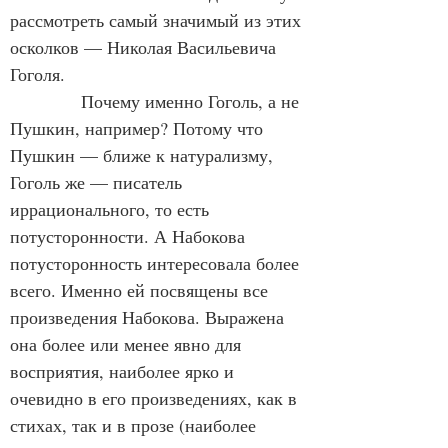
рассмотреть самый значимый из этих 
осколков — Николая Васильевича 
Гоголя.
            Почему именно Гоголь, а не 
Пушкин, например? Потому что 
Пушкин — ближе к натурализму, 
Гоголь же — писатель 
иррационального, то есть 
потусторонности. А Набокова 
потусторонность интересовала более 
всего. Именно ей посвящены все 
произведения Набокова. Выражена 
она более или менее явно для 
восприятия, наиболее ярко и 
очевидно в его произведениях, как в 
стихах, так и в прозе (наиболее 