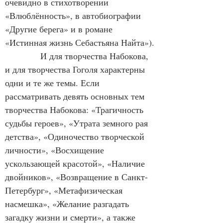
очевидно в стихотворении 
«Влюблённость», в автобиографии 
«Другие берега» и в романе 
«Истинная жизнь Себастьяна Найта»).
            И для творчества Набокова, 
и для творчества Гоголя характерны 
одни и те же темы. Если 
рассматривать девять основных тем 
творчества Набокова: «Трагичность 
судьбы героев», «Утрата земного рая 
детства», «Одиночество творческой 
личности», «Восхищение 
ускользающей красотой», «Наличие 
двойников», «Возвращение в Санкт-
Петербург», «Метафизическая 
насмешка», «Желание разгадать 
загадку жизни и смерти», а также 