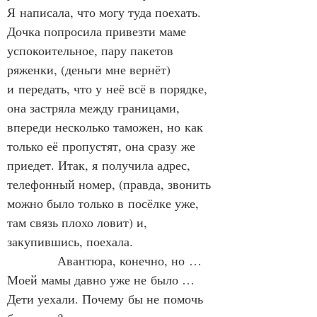
Я написала, что могу туда поехать. 
Дочка попросила привезти маме 
успокоительное, пару пакетов 
ряженки, (деньги мне вернёт) 
и передать, что у неё всё в порядке, 
она застряла между границами, 
впереди несколько таможен, но как 
только её пропустят, она сразу же 
приедет. Итак, я получила адрес, 
телефонный номер, (правда, звонить 
можно было только в посёлке уже, 
там связь плохо ловит) и, 
закупившись, поехала.
            Авантюра, конечно, но … 
Моей мамы давно уже не было … 
Дети уехали. Почему бы не помочь 