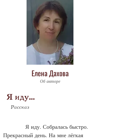
Елена Дахова
Об авторе
Я иду…
Рассказ
            Я иду. Собралась быстро. 
Прекрасный день. На мне лёгкая 