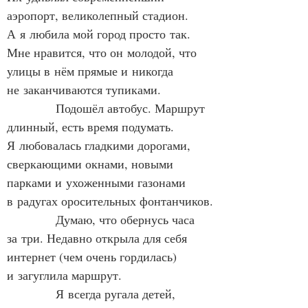
аэропорт, великолепный стадион. 
А я любила мой город просто так. 
Мне нравится, что он молодой, что 
улицы в нём прямые и никогда 
не заканчиваются тупиками.
            Подошёл автобус. Маршрут 
длинный, есть время подумать. 
Я любовалась гладкими дорогами, 
сверкающими окнами, новыми 
парками и ухоженными газонами 
в радугах оросительных фонтанчиков.
            Думаю, что обернусь часа 
за три. Недавно открыла для себя 
интернет (чем очень гордилась) 
и загуглила маршрут.
            Я всегда ругала детей, 