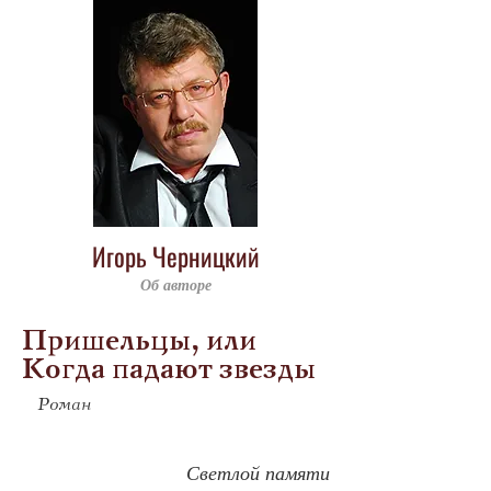
Игорь Черницкий
Об авторе
Пришельцы, или
Когда падают звезды
Роман
Светлой памяти 