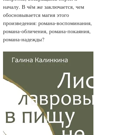
началу. В чём же заключается, чем 
обосновывается магия этого 
произведения: романа-воспоминания, 
романа-обличения, романа-покаяния, 
романа-надежды?