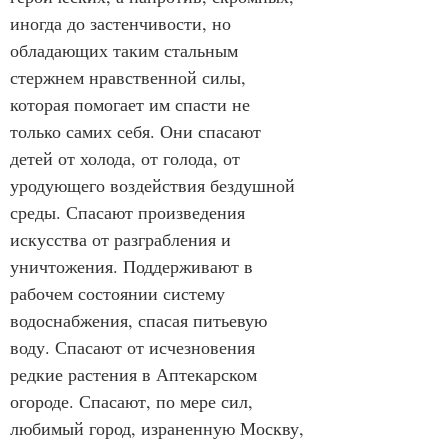
иногда до застенчивости, но 
обладающих таким стальным 
стержнем нравственной силы, 
которая помогает им спасти не 
только самих себя. Они спасают 
детей от холода, от голода, от 
уродующего воздействия бездушной 
среды. Спасают произведения 
искусства от разграбления и 
уничтожения. Поддерживают в 
рабочем состоянии систему 
водоснабжения, спасая питьевую 
воду. Спасают от исчезновения 
редкие растения в Аптекарском 
огороде. Спасают, по мере сил, 
любимый город, израненную Москву, 