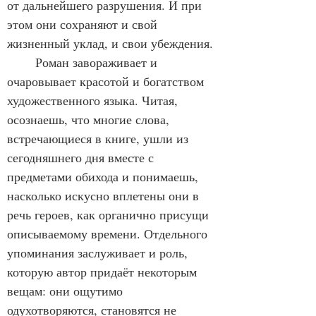
от дальнейшего разрушения. И при 
этом они сохраняют и свой 
жизненный уклад, и свои убеждения.
	Роман завораживает и 
очаровывает красотой и богатством 
художественного языка. Читая, 
осознаешь, что многие слова, 
встречающиеся в книге, ушли из 
сегодняшнего дня вместе с 
предметами обихода и понимаешь, 
насколько искусно вплетены они в 
речь героев, как органично присущи 
описываемому времени. Отдельного 
упоминания заслуживает и роль, 
которую автор придаёт некоторым 
вещам: они ощутимо 
одухотворяются, становятся не 