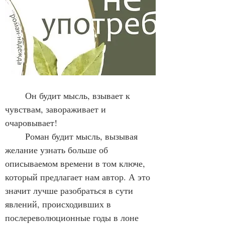
	Он будит мысль, взывает к 
чувствам, завораживает и 
очаровывает!
	Роман будит мысль, вызывая 
желание узнать больше об 
описываемом времени в том ключе, 
который предлагает нам автор. А это 
значит лучше разобраться в сути 
явлений, происходивших в 
послереволюционные годы в лоне 