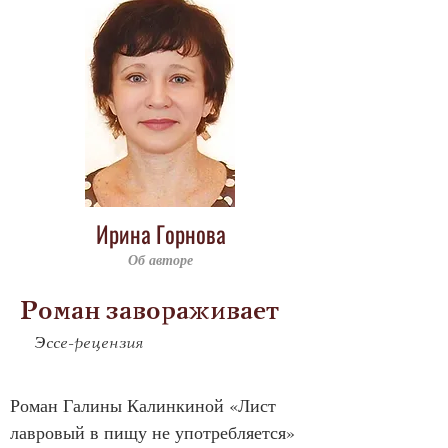
Ирина Горнова
Об авторе
Роман завораживает
Эссе-рецензия
Роман Галины Калинкиной «Лист 
лавровый в пищу не употребляется» 