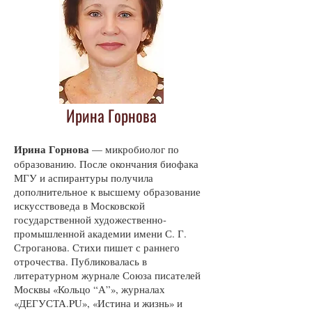
Ирина Горнова
Ирина Горнова
— микробиолог по
образованию. После окончания биофака
МГУ и аспирантуры получила
дополнительное к высшему образование
искусствоведа в Московской
государственной художественно-
промышленной академии имени С. Г.
Строганова. Стихи пишет с раннего
отрочества. Публиковалась в
литературном журнале Союза писателей
Москвы «Кольцо “А”», журналах
«ДЕГУСТА.PU», «Истина и жизнь» и