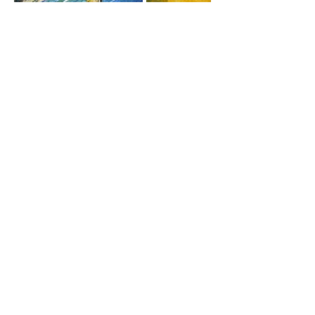
Поделиться