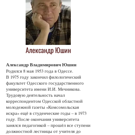
Александр Юшин
Александр Владимирович Юшин
Родился 8 мая 1953 года в Одессе.
В 1975 году закончил филологический
факультет Одесского государственного
университета имени И.И. Мечникова.
Трудовую деятельность начал
корреспондентом Одесской областной
молодежной газеты «Комсомольская
искра» ещё в студенческие годы – в 1973
году. После окончания университета
занялся педагогикой – прошёл все ступени
должностной лестницы от учителя до