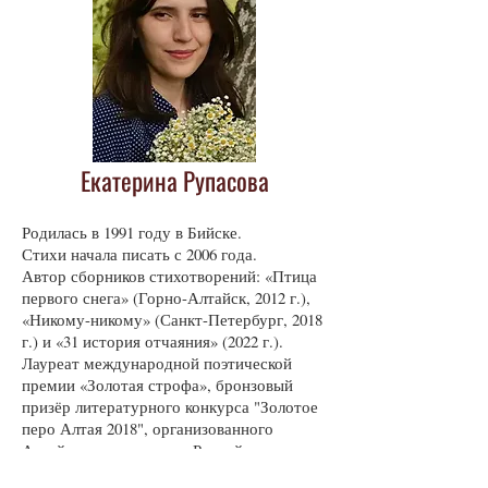
Екатерина Рупасова
Родилась в 1991 году в Бийске.
Стихи начала писать с 2006 года.
Автор сборников стихотворений: «Птица
первого снега» (Горно-Алтайск, 2012 г.),
«Никому-никому» (Санкт-Петербург, 2018
г.) и «31 история отчаяния» (2022 г.).
Лауреат международной поэтической
премии «Золотая строфа», бронзовый
призёр литературного конкурса "Золотое
перо Алтая 2018", организованного
Алтайским отделением Российского
Союза писателей.