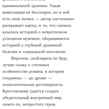
криминальной хроники. Такая 
композиция не бесспорна, но в ней 
есть своя логика — автор постепенно 
раскрывает карты, и то, что сначала 
казалось историей о невротичном 
успешном мужчине, оборачивается 
историей о глубокой душевной 
болезни и социальной патологии.
      Впрочем, спойлерить не буду, 
лучше скажу о стилевых 
особенностях романа, в котором 
сохранена — до дрожи — 
психологическая достоверность. 
Крестовскому удаётся создать 
убедительный внутренний мир 
своего ох, непростого героя. 