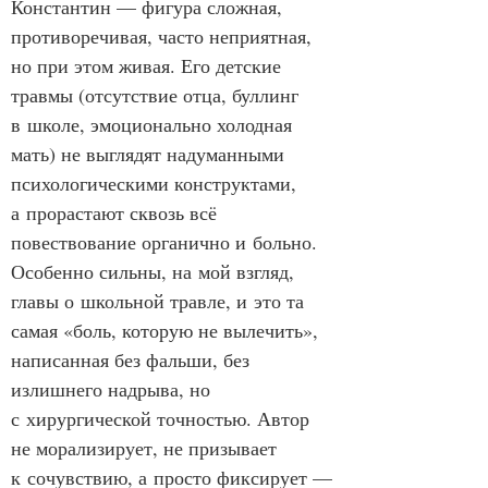
Константин — фигура сложная, 
противоречивая, часто неприятная, 
но при этом живая. Его детские 
травмы (отсутствие отца, буллинг 
в школе, эмоционально холодная 
мать) не выглядят надуманными 
психологическими конструктами, 
а прорастают сквозь всё 
повествование органично и больно. 
Особенно сильны, на мой взгляд, 
главы о школьной травле, и это та 
самая «боль, которую не вылечить», 
написанная без фальши, без 
излишнего надрыва, но 
с хирургической точностью. Автор 
не морализирует, не призывает 
к сочувствию, а просто фиксирует — 