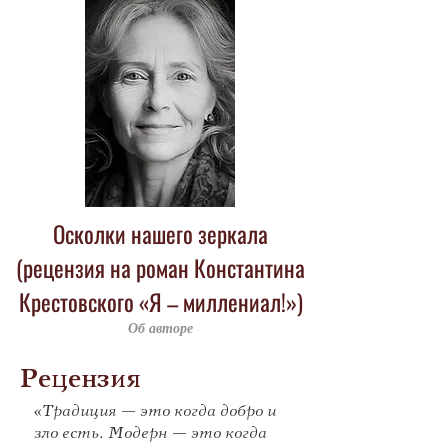
Осколки нашего зеркала
(рецензия на роман Константина
Крестовского «Я – миллениал!»)
Об авторе
Рецензия
«Традиция — это когда добро и
зло есть. Модерн — это когда