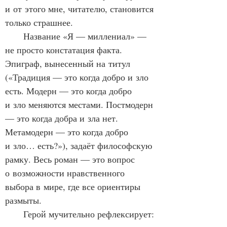
и от этого мне, читателю, становится 
только страшнее.
      Название «Я — миллениал» — 
не просто констатация факта. 
Эпиграф, вынесенный на титул 
(«Традиция — это когда добро и зло 
есть. Модерн — это когда добро 
и зло меняются местами. Постмодерн 
— это когда добра и зла нет. 
Метамодерн — это когда добро 
и зло… есть?»), задаёт философскую 
рамку. Весь роман — это вопрос 
о возможности нравственного 
выбора в мире, где все ориентиры 
размыты.
      Герой мучительно рефлексирует: 