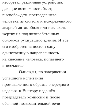
изобретал различные устройства, 
дающие возможность быстро 
высвобождать пострадавшего 
человека из смятого и искорёженного 
аварией автомобиля или извлекать 
жертву из‑под железобетонных 
обломков рухнувшего здания. И все 
его изобретения носили одну 
единственную направленность — 
на спасение человека, попавшего 
в несчастье.
            Однажды, по завершении 
успешного испытания 
промышленного образца очередного 
изделия, к Виктору подошёл 
председатель комиссии и после 
обычной поздравительной речи 