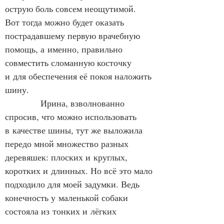
острую боль совсем неощутимой. 
Вот тогда можно будет оказать 
пострадавшему первую врачебную 
помощь, а именно, правильно 
совместить сломанную косточку 
и для обеспечения её покоя наложить 
шину.
            Ирина, взволнованно 
спросив, что можно использовать 
в качестве шины, тут же выложила 
передо мной множество разных 
деревяшек: плоских и круглых, 
коротких и длинных. Но всё это мало 
подходило для моей задумки. Ведь 
конечность у маленькой собаки 
состояла из тонких и лёгких 