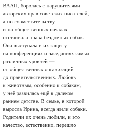
ВААП, боролась с нарушителями 
авторских прав советских писателей, 
а по совместительству 
и на общественных началах 
отстаивала права бездомных собак. 
Она выступала в их защиту 
на конференциях и заседаниях самых 
различных уровней — 
от общественных организаций 
до правительственных. Любовь 
к животным, особенно к собакам, 
у неё развилась ещё в далеком 
раннем детстве. В семье, в которой 
выросла Ирина, всегда жили собаки. 
Родители их очень любили, и это 
качество, естественно, перешло 