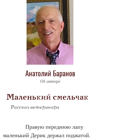
Анатолий Баранов
Об авторе
Маленький смельчак
Рассказ ветеринара
            Правую переднюю лапу 
маленький Дерик держал поджатой. 