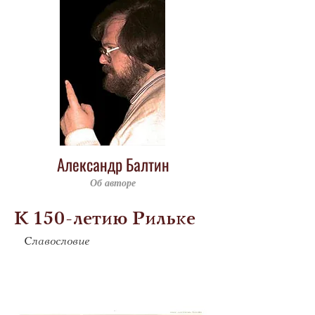
Александр Балтин
Об авторе
К 150-летию Рильке
Славословие