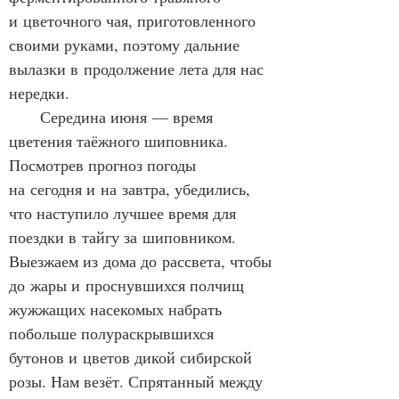
и цветочного чая, приготовленного 
своими руками, поэтому дальние 
вылазки в продолжение лета для нас 
нередки. 
      Середина июня — время 
цветения таёжного шиповника. 
Посмотрев прогноз погоды 
на сегодня и на завтра, убедились, 
что наступило лучшее время для 
поездки в тайгу за шиповником. 
Выезжаем из дома до рассвета, чтобы 
до жары и проснувшихся полчищ 
жужжащих насекомых набрать 
побольше полураскрывшихся 
бутонов и цветов дикой сибирской 
розы. Нам везёт. Спрятанный между 