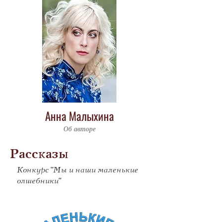
Анна Малыхина
Об авторе
Рассказы
Конкурс "Мы и наши маленькие
олшебники"