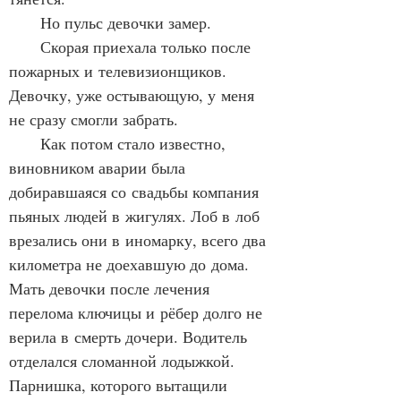
      Но пульс девочки замер.
      Скорая приехала только после 
пожарных и телевизионщиков. 
Девочку, уже остывающую, у меня 
не сразу смогли забрать. 
      Как потом стало известно, 
виновником аварии была 
добиравшаяся со свадьбы компания 
пьяных людей в жигулях. Лоб в лоб 
врезались они в иномарку, всего два 
километра не доехавшую до дома. 
Мать девочки после лечения 
перелома ключицы и рёбер долго не 
верила в смерть дочери. Водитель 
отделался сломанной лодыжкой. 
Парнишка, которого вытащили 