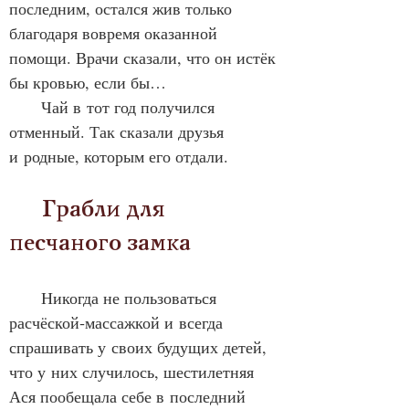
последним, остался жив только 
благодаря вовремя оказанной 
помощи. Врачи сказали, что он истёк 
бы кровью, если бы…
      Чай в тот год получился 
отменный. Так сказали друзья 
и родные, которым его отдали.
      Грабли для 
песчаного замка
Никогда не пользоваться 
расчёской‑массажкой и всегда 
спрашивать у своих будущих детей, 
что у них случилось, шестилетняя 
Ася пообещала себе в последний 