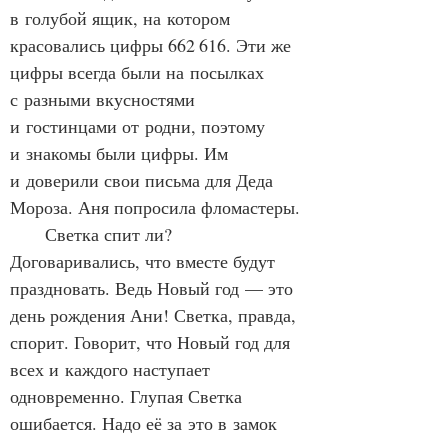
в голубой ящик, на котором 
красовались цифры 662 616. Эти же 
цифры всегда были на посылках 
с разными вкусностями 
и гостинцами от родни, поэтому 
и знакомы были цифры. Им 
и доверили свои письма для Деда 
Мороза. Аня попросила фломастеры.
      Светка спит ли? 
Договаривались, что вместе будут 
праздновать. Ведь Новый год — это 
день рождения Ани! Светка, правда, 
спорит. Говорит, что Новый год для 
всех и каждого наступает 
одновременно. Глупая Светка 
ошибается. Надо её за это в замок 