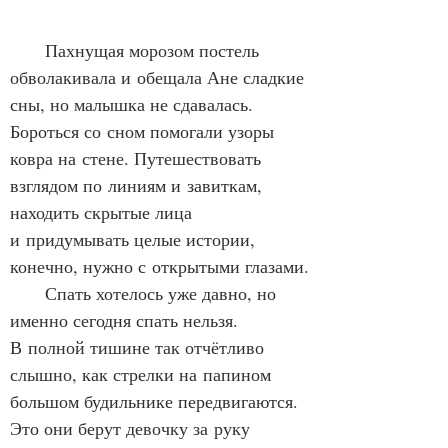
      Пахнущая морозом постель 
обволакивала и обещала Ане сладкие 
сны, но малышка не сдавалась. 
Бороться со сном помогали узоры 
ковра на стене. Путешествовать 
взглядом по линиям и завиткам, 
находить скрытые лица 
и придумывать целые истории, 
конечно, нужно с открытыми глазами.
      Спать хотелось уже давно, но 
именно сегодня спать нельзя. 
В полной тишине так отчётливо 
слышно, как стрелки на папином 
большом будильнике передвигаются. 
Это они берут девочку за руку 