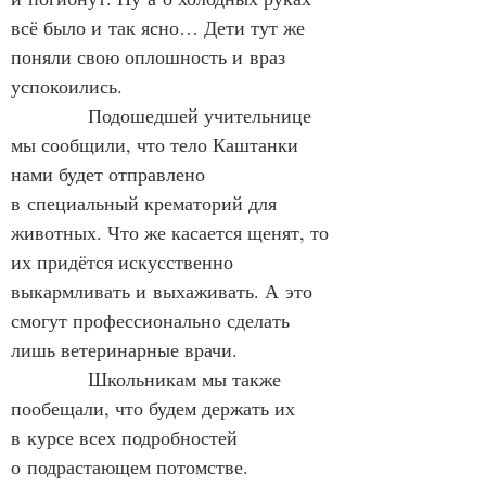
всё было и так ясно… Дети тут же 
поняли свою оплошность и враз 
успокоились.
            Подошедшей учительнице 
мы сообщили, что тело Каштанки 
нами будет отправлено 
в специальный крематорий для 
животных. Что же касается щенят, то 
их придётся искусственно 
выкармливать и выхаживать. А это 
смогут профессионально сделать 
лишь ветеринарные врачи.
            Школьникам мы также 
пообещали, что будем держать их 
в курсе всех подробностей 
о подрастающем потомстве.