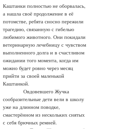
Каштанки полностью не оборвалась, 
а нашла своё продолжение в её 
потомстве, ребята сносно пережили 
трагедию, связанную с гибелью 
любимого животного. Они покидали 
ветеринарную лечебницу с чувством 
выполненного долга и в счастливом 
ожидании того момента, когда им 
можно будет ровно через месяц 
прийти за своей маленькой 
Каштанкой.
            Овдовевшего Жучка 
сообразительные дети вели в школу 
уже на длинном поводке, 
смастерённом из нескольких снятых 
с себя брючных ремней.