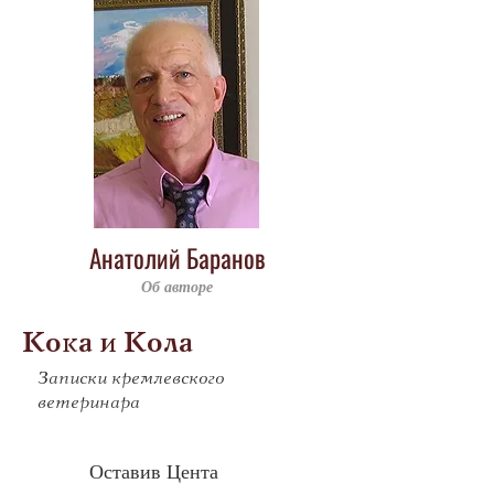
Анатолий Баранов
Об авторе
Кока и Кола
Записки кремлевского
ветеринара
            Оставив Цента 