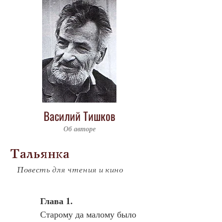
Василий Тишков
Об авторе
Тальянка
Повесть для чтения и кино
Глава 1.
Старому да малому было 