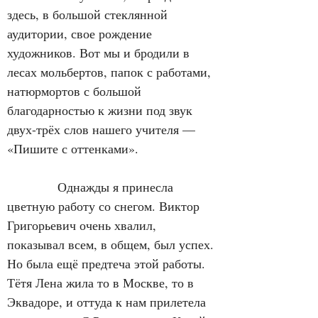
здесь, в большой стеклянной 
аудитории, свое рождение 
художников. Вот мы и бродили в 
лесах мольбертов, папок с работами, 
натюрмортов с большой 
благодарностью к жизни под звук 
двух-трёх слов нашего учителя — 
«Пишите с оттенками».
            Однажды я принесла 
цветную работу со снегом. Виктор 
Григорьевич очень хвалил, 
показывал всем, в общем, был успех. 
Но была ещё предтеча этой работы. 
Тётя Лена жила то в Москве, то в 
Эквадоре, и оттуда к нам прилетела 