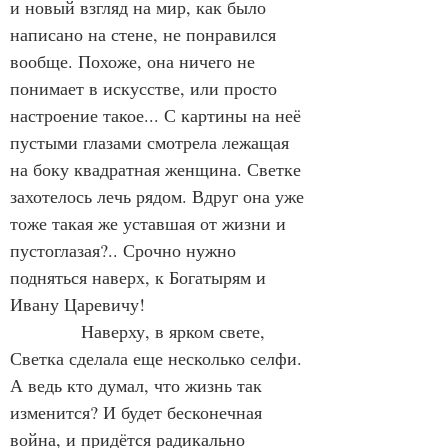
и новый взгляд на мир, как было 
написано на стене, не понравился 
вообще. Похоже, она ничего не 
понимает в искусстве, или просто 
настроение такое... С картины на неё 
пустыми глазами смотрела лежащая 
на боку квадратная женщина. Светке 
захотелось лечь рядом. Вдруг она уже 
тоже такая же уставшая от жизни и 
пустоглазая?.. Срочно нужно 
подняться наверх, к Богатырям и 
Ивану Царевичу!
Наверху, в ярком свете, 
Светка сделала еще несколько селфи. 
А ведь кто думал, что жизнь так 
изменится? И будет бесконечная 
война, и придётся радикально 