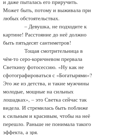
и даже пыталась его приручить. 
Может быть, потому и выживала при 
любых обстоятельствах.
– Девушка, не подходите к 
картине! Расстояние до неё должно 
быть пятьдесят сантиметров!
Тощая смотрительница в 
чём-то серо-коричневом прервала 
Светкину фотосессию. «Ну как не 
сфотографироваться с «Богатырями»? 
Это же из детства, и такие мужчины 
молодые, мощные на сильных 
лошадках», – это Светка сейчас так 
видела. И стремилась быть поближе 
к сильным и красивым, чтобы на неё 
перешло. Раньше не понимала такого 
эффекта, а зря.