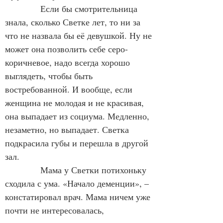
Если бы смотрительница 
знала, сколько Светке лет, то ни за 
что не назвала бы её девушкой. Ну не 
может она позволить себе серо-
коричневое, надо всегда хорошо 
выглядеть, чтобы быть 
востребованной. И вообще, если 
женщина не молодая и не красивая, 
она выпадает из социума. Медленно, 
незаметно, но выпадает. Светка 
подкрасила губы и перешла в другой 
зал.
Мама у Светки потихоньку 
сходила с ума. «Начало деменции», – 
констатировал врач. Мама ничем уже 
почти не интересовалась, 