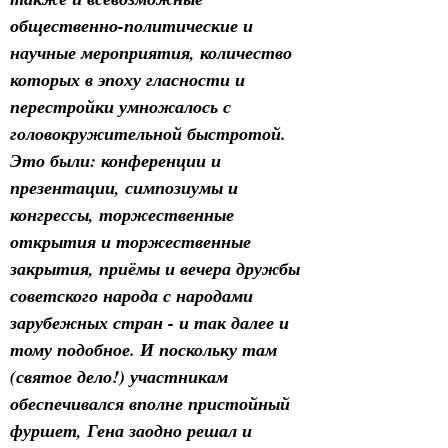
общественно-политические и 
научные мероприятия, количество 
которых в эпоху гласности и 
перестройки умножалось с 
головокружительной быстротой. 
Это были: конференции и 
презентации, симпозиумы и 
конгрессы, торжественные 
открытия и торжественные 
закрытия, приёмы и вечера дружбы 
советского народа с народами 
зарубежных стран - и так далее и 
тому подобное. И поскольку там 
(святое дело!) участникам 
обеспечивался вполне пристойный 
фуршет, Гена заодно решал и 