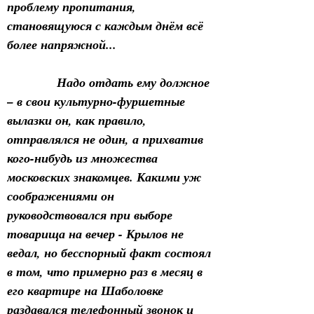
проблему пропитания, 
становящуюся с каждым днём всё 
более напряжной...
            Надо отдать ему должное 
– в свои культурно-фуршетные 
вылазки он, как правило, 
отправлялся не один, а прихватив 
кого-нибудь из множества 
московских знакомцев. Какими уж 
соображениями он 
руководствовался при выборе 
товарища на вечер - Крылов не 
ведал, но бесспорный факт состоял 
в том, что примерно раз в месяц в 
его квартире на Шаболовке 
раздавался телефонный звонок и 