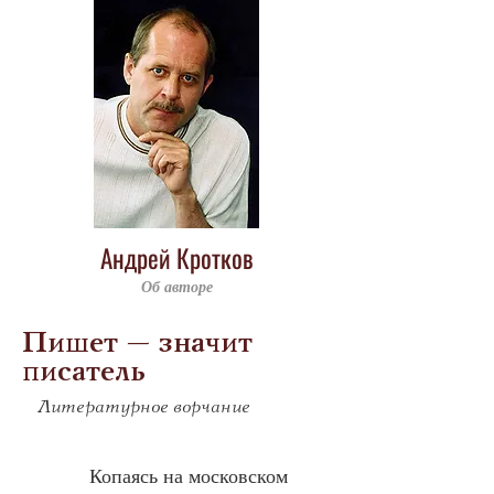
Андрей Кротков
Об авторе
Пишет – значит
писатель
Литературное ворчание
Копаясь на московском 