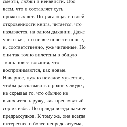
смерти, любви и ненависти. Обо 
всем, что и составляет суть 
прожитых лет. Потрясающая в своей 
откровенности книга, читается, что 
называется, на одном дыхании. Даже 
учитывая, что не все повести новые, 
и, соответственно, уже читанные. Но 
они так точно вплетены в общую 
ткань повествования, что 
воспринимаются, как новые. 
Наверное, нужно немалое мужество, 
чтобы рассказывать о родных людях, 
не скрывая то, что обычно не 
выносится наружу, как пресловутый 
сор из избы. Но правда всегда важнее 
предрассудков. К тому же, она всегда 
интереснее и более непредсказуема, 