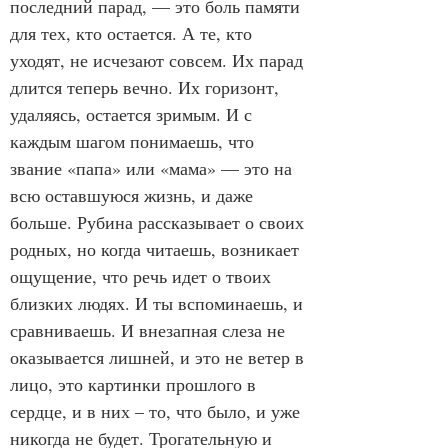
последний парад, — это боль памяти 
для тех, кто остается. А те, кто 
уходят, не исчезают совсем. Их парад 
длится теперь вечно. Их горизонт, 
удаляясь, остается зримым. И с 
каждым шагом понимаешь, что 
звание «папа» или «мама» — это на 
всю оставшуюся жизнь, и даже 
больше. Рубина рассказывает о своих 
родных, но когда читаешь, возникает 
ощущение, что речь идет о твоих 
близких людях. И ты вспоминаешь, и 
сравниваешь. И внезапная слеза не 
оказывается лишней, и это не ветер в 
лицо, это картинки прошлого в 
сердце, и в них – то, что было, и уже 
никогда не будет. Трогательную и 