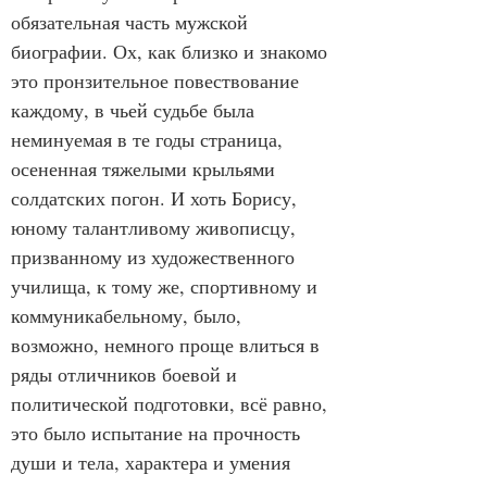
обязательная часть мужской 
биографии. Ох, как близко и знакомо 
это пронзительное повествование 
каждому, в чьей судьбе была 
неминуемая в те годы страница, 
осененная тяжелыми крыльями 
солдатских погон. И хоть Борису, 
юному талантливому живописцу, 
призванному из художественного 
училища, к тому же, спортивному и 
коммуникабельному, было, 
возможно, немного проще влиться в 
ряды отличников боевой и 
политической подготовки, всё равно, 
это было испытание на прочность 
души и тела, характера и умения 