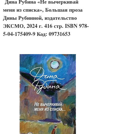
 Дина Рубина «Не вычеркивай 
меня из списка», Большая проза 
Дины Рубинной, издательство 
ЭКСМО, 2024 г. 416 стр. 
ISBN 978-
5-04-175409-9 
Код: 09731653