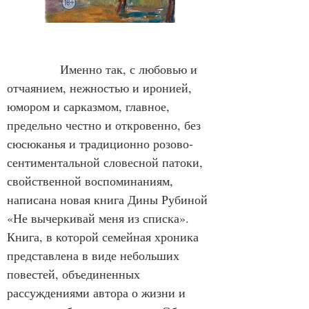
Именно так, с любовью и 
отчаянием, нежностью и иронией, 
юмором и сарказмом, главное, 
предельно честно и откровенно, без 
сюсюканья и традиционно розово-
сентиментальной словесной патоки, 
свойственной воспоминаниям, 
написана новая книга Дины Рубиной 
«Не вычеркивай меня из списка». 
Книга, в которой семейная хроника 
представлена в виде небольших 
повестей, объединенных 
рассуждениями автора о жизни и 