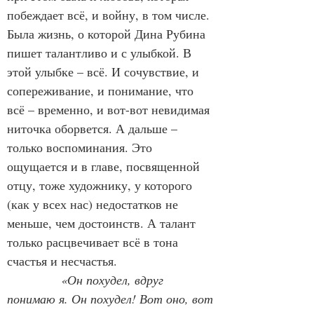
побеждает всё, и войну, в том числе. 
Была жизнь, о которой Дина Рубина 
пишет талантливо и с улыбкой. В 
этой улыбке – всё. И сочувствие, и 
сопереживание, и понимание, что 
всё – временно, и вот-вот невидимая 
ниточка оборвется. А дальше – 
только воспоминания. Это 
ощущается и в главе, посвященной 
отцу, тоже художнику, у которого 
(как у всех нас) недостатков не 
меньше, чем достоинств. А талант 
только расцвечивает всё в тона 
счастья и несчастья.
«Он похудел, вдруг 
понимаю я. Он похудел! Вот оно, вот 