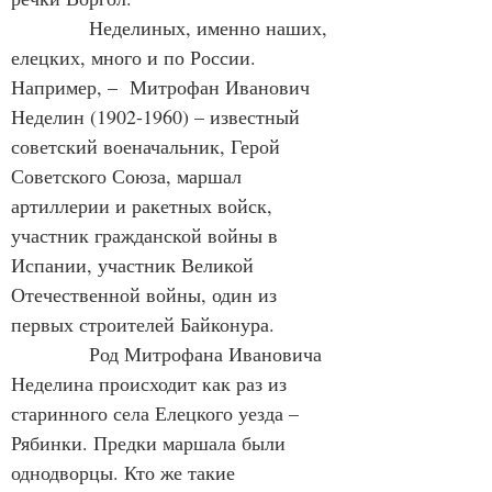
            Неделиных, именно наших, 
елецких, много и по России. 
Например, –  Митрофан Иванович 
Неделин (1902-1960) – известный 
советский военачальник, Герой 
Советского Союза, маршал 
артиллерии и ракетных войск, 
участник гражданской войны в 
Испании, участник Великой 
Отечественной войны, один из 
первых строителей Байконура.   
            Род Митрофана Ивановича 
Неделина происходит как раз из 
старинного села Елецкого уезда – 
Рябинки. Предки маршала были 
однодворцы. Кто же такие 