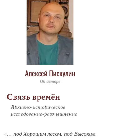
Алексей Пискулин
Об авторе
Связь времён
Архивно-историческое
исследование-размышление
«… под Хорошим лесом, под Высоким 