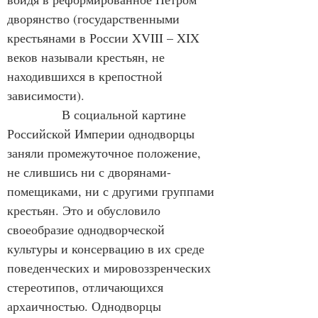
дворянство (государственными 
крестьянами в России XVIII – XIX 
веков называли крестьян, не 
находившихся в крепостной 
зависимости).
             В социальной картине 
Российской Империи однодворцы 
заняли промежуточное положение, 
не слившись ни с дворянами-
помещиками, ни с другими группами 
крестьян. Это и обусловило 
своеобразие однодворческой 
культуры и консервацию в их среде 
поведенческих и мировоззренческих 
стереотипов, отличающихся 
архаичностью. Однодворцы 