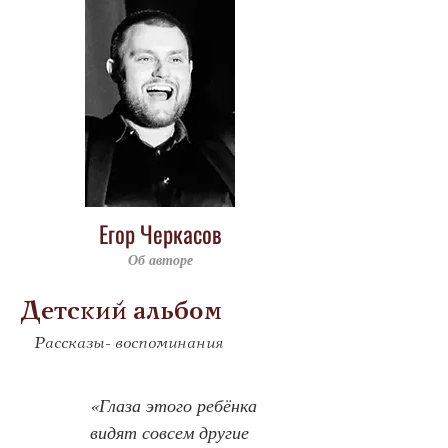
Егор Черкасов
Об авторе
Детский альбом
Рассказы- воспоминания
«Глаза этого ребёнка 
видят совсем другие 