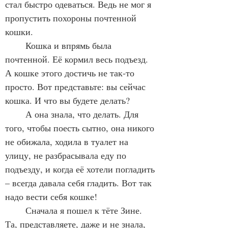
стал быстро одеваться. Ведь не мог я 
пропустить похороны почтенной 
кошки.
	Кошка и впрямь была 
почтенной. Её кормил весь подъезд. 
А кошке этого достичь не так-то 
просто. Вот представьте: вы сейчас 
кошка. И что вы будете делать?  
	А она знала, что делать. Для 
того, чтобы поесть сытно, она никого 
не обижала, ходила в туалет на 
улицу, не разбрасывала еду по 
подъезду, и когда её хотели погладить 
– всегда давала себя гладить. Вот так 
надо вести себя кошке!
	Сначала я пошел к тёте Зине. 
Та, представляете, даже и не знала, 