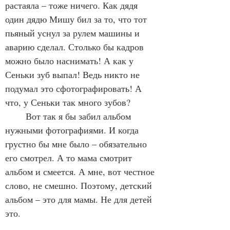
растаяла – тоже ничего. Как дядя 
один дядю Мишу бил за то, что тот 
пьяный уснул за рулем машины и 
аварию сделал. Столько бы кадров 
можно было наснимать! А как у 
Сеньки зуб выпал! Ведь никто не 
подумал это сфотографировать! А 
что, у Сеньки так много зубов?
	Вот так я бы забил альбом 
нужными фотографиями. И когда 
грустно бы мне было – обязательно 
его смотрел. А то мама смотрит 
альбом и смеется. А мне, вот честное 
слово, не смешно. Поэтому, детский 
альбом – это для мамы. Не для детей 
это.