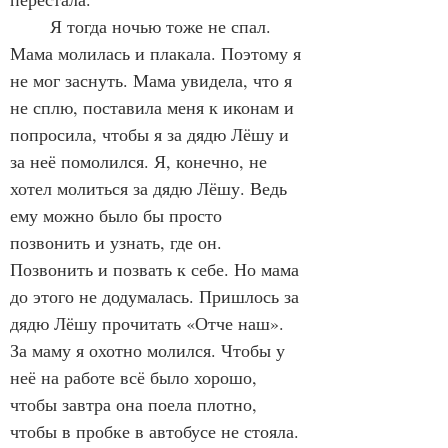
	Я тогда ночью тоже не спал. 
Мама молилась и плакала. Поэтому я 
не мог заснуть. Мама увидела, что я 
не сплю, поставила меня к иконам и 
попросила, чтобы я за дядю Лёшу и 
за неё помолился. Я, конечно, не 
хотел молиться за дядю Лёшу. Ведь 
ему можно было бы просто 
позвонить и узнать, где он. 
Позвонить и позвать к себе. Но мама 
до этого не додумалась. Пришлось за 
дядю Лёшу прочитать «Отче наш». 
За маму я охотно молился. Чтобы у 
неё на работе всё было хорошо, 
чтобы завтра она поела плотно, 
чтобы в пробке в автобусе не стояла. 