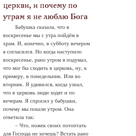
церкви, и почему по 
утрам я не люблю Бога
	Бабушка сказала, что в 
воскресенье мы с утра пойдём в 
храм. И, конечно, в субботу вечером 
я согласился. Но когда наступило 
воскресенье, рано утром я подумал, 
что мог бы сходить в церковь, ну, к 
примеру, в понедельник. Или во 
вторник. Я удивился, когда узнал, 
что в церковь люди ходят и по 
вечерам. Я спросил у бабушки, 
почему мы пошли утром. Она 
ответила так:
	– Что, ножек своих потоптать 
для Господа не хочешь? Встать рано 