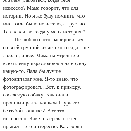
невесело? Мама говорит, что для 
истории. Но я же буду помнить, что 
мне тогда было не весело, а грустно. 
Так какая же тогда у меня история?!
	Не люблю фотографироваться 
со всей группой из детского сада – не 
люблю, и всё. Мама на утреннике 
всю пленку израсходовала на ерунду 
какую-то. Дала бы лучше 
фотоаппарат мне. Я-то знаю, что 
фотографировать. Вот, к примеру, 
соседскую собаку. Как она в 
прошлый раз за кошкой Шуры-то 
беззубой гонялась! Вот это 
интересно. Как я с дерева в снег 
прыгал – это интересно. Как горка 