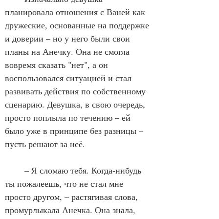
планировала отношения с Ваней как 
дружеские, основанные на поддержке 
и доверии – но у него были свои 
планы на Анечку. Она не смогла 
вовремя сказать "нет", а он 
воспользовался ситуацией и стал 
развивать действия по собственному 
сценарию. Девушка, в свою очередь, 
просто поплыла по течению – ей 
было уже в принципе без разницы – 
пусть решают за неё. 
	– Я сломаю тебя. Когда-нибудь 
ты пожалеешь, что не стал мне 
просто другом, – растягивая слова, 
промурлыкала Анечка. Она знала, 