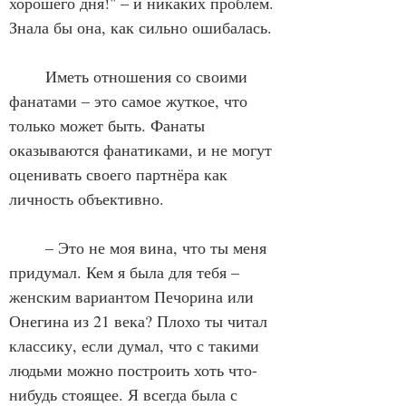
хорошего дня!" – и никаких проблем. 
Знала бы она, как сильно ошибалась. 
	Иметь отношения со своими 
фанатами – это самое жуткое, что 
только может быть. Фанаты 
оказываются фанатиками, и не могут 
оценивать своего партнёра как 
личность объективно. 
	– Это не моя вина, что ты меня 
придумал. Кем я была для тебя – 
женским вариантом Печорина или 
Онегина из 21 века? Плохо ты читал 
классику, если думал, что с такими 
людьми можно построить хоть что-
нибудь стоящее. Я всегда была с 