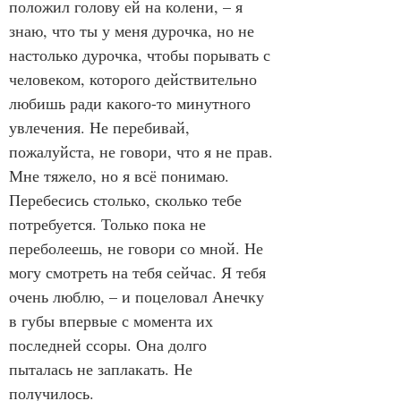
положил голову ей на колени, – я 
знаю, что ты у меня дурочка, но не 
настолько дурочка, чтобы порывать с 
человеком, которого действительно 
любишь ради какого-то минутного 
увлечения. Не перебивай, 
пожалуйста, не говори, что я не прав. 
Мне тяжело, но я всё понимаю. 
Перебесись столько, сколько тебе 
потребуется. Только пока не 
переболеешь, не говори со мной. Не 
могу смотреть на тебя сейчас. Я тебя 
очень люблю, – и поцеловал Анечку 
в губы впервые с момента их 
последней ссоры. Она долго 
пыталась не заплакать. Не 
получилось. 