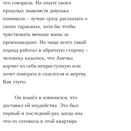
что говорила. На опыте своих 
прошлых знакомств девушка 
понимала – лучше сразу рассказать о 
своих тараканах, хотя бы чтобы 
чувствовать меньше вины за 
произошедшее. Но чаще всего такой 
подход работал в обратную сторону – 
человеку казалось, что Анечка 
корчит из себя неприступную или 
хочет поиграть в спасателя и жертву. 
Как глупо. 
	Он вошёл и извинился, что 
доставил ей неудобства. Это был 
первый и последний раз, когда она 
что-то готовила в этой квартире. 